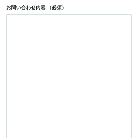
お問い合わせ内容
（必須）