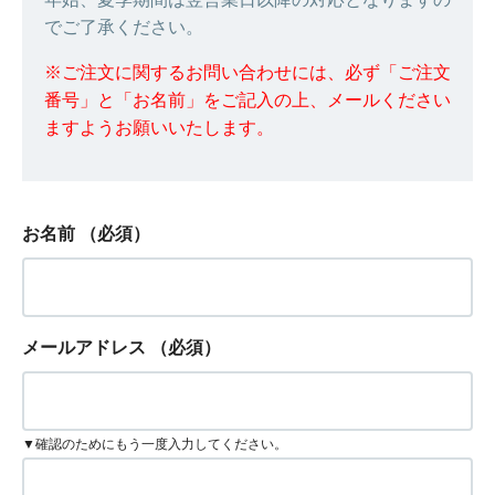
でご了承ください。
※ご注文に関するお問い合わせには、必ず「ご注文
番号」と「お名前」をご記入の上、メールください
ますようお願いいたします。
お名前
（必須）
メールアドレス
（必須）
▼確認のためにもう一度入力してください。