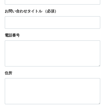
お問い合わせタイトル
（必須）
電話番号
住所