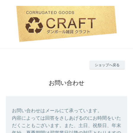
ショップへ戻る
お問い合わせ
お問い合わせはメールにて承っています。
内容によっては回答をさしあげるのにお時間をいた
だくこともございます。また、土日、祝祭日、年末
年始、夏季期間は翌営業日以降の対応となりますの