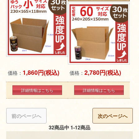
1,860円(税込)
2,780円(税込)
価格：
価格：
詳細情報はこちら
詳細情報はこちら
前のページへ
次のページへ
32商品中 1-12商品