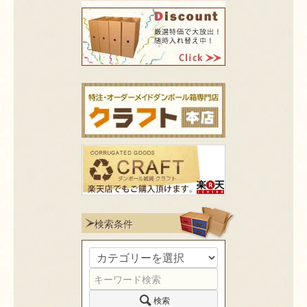
検索条件
検索