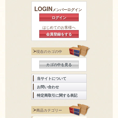
LOGIN
メンバーログイン
ログイン
はじめてのお客様へ
会員登録をする
現在のカゴの中
カゴの中を見る
当サイトについて
お問い合わせ
特定商取引に関する表記
商品カテゴリー