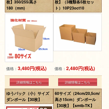
枚】350/255/高さ
枚】（3種類各5枚セッ
180（mm)
ト）10P23oct10
3,480円(税込)
2,480円(税込)
価格：
価格：
詳細情報はこちら
詳細情報はこちら
ゆうパック（小）サイズ
60サイズ（24cm/20,5cm/
ダンボール【30枚】
高さ15cm）ダンボール
【30枚】【smtb-TK】