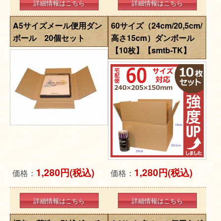
詳細情報はこちら
詳細情報はこちら
A5サイズメール便用ダン
60サイズ（24cm/20,5cm/
ボール 20個セット
高さ15cm）ダンボール
【10枚】【smtb-TK】
1,280円(税込)
1,280円(税込)
価格：
価格：
詳細情報はこちら
詳細情報はこちら