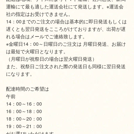
運輸にて最も適した運送会社にて発送します。※運送会
社の指定はお受けできません。
14：00までのご注文の場合は基本的に即日発送もしくは
遅くとも翌日発送をこころがけておりますが、出荷が遅
れる場合はメールでご連絡致します。
※金曜日14：00～日曜日のご注文は 月曜日発送、お届け
は最短で火曜日となります。
（月曜日が祝祭日の場合は翌火曜日発送）
また、祝祭日ご注文された際の発送日も同様に翌日発送
になります。
配達時間のご希望は
午前
14：00～16：00
16：00～18：00
18：00～20：00
19：00～21：00
がお選びいただけます。