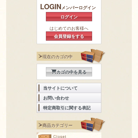
LOGIN
メンバーログイン
ログイン
はじめてのお客様へ
会員登録をする
現在のカゴの中
カゴの中を見る
当サイトについて
お問い合わせ
特定商取引に関する表記
商品カテゴリー