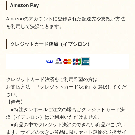
Amazon Pay
Amazonのアカウントに登録された配送先や支払い方法
を利用して決済できます。
クレジットカード決済（イプシロン）
クレジットカード決済をご利用希望の方は
お支払方法 『クレジットカード決済』を選択してくだ
さい。
【備考】
●特注ダンボールご注文の場合はクレジットカード決
済（イプシロン）はご利用いただけません。
●商品の中でクレジット決済のできない商品がござい
ます。サイズの大きい商品に限りヤマト運輸の取扱サイ