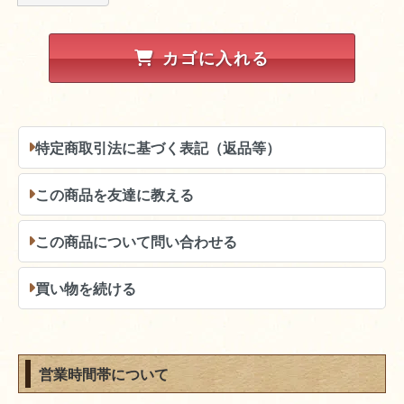
カゴに入れる
特定商取引法に基づく表記（返品等）
この商品を友達に教える
この商品について問い合わせる
買い物を続ける
営業時間帯について