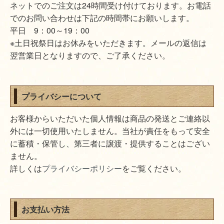
ネットでのご注文は24時間受け付けております。お電話
でのお問い合わせは下記の時間帯にお願いします。
平日 9：00～19：00
※土日祝祭日はお休みをいただきます。メールの返信は
翌営業日となりますので、ご了承ください。
プライバシーについて
お客様からいただいた個人情報は商品の発送とご連絡以
外には一切使用いたしません。当社が責任をもって安全
に蓄積・保管し、第三者に譲渡・提供することはござい
ません。
詳しくは
プライバシーポリシー
をご覧ください。
お支払い方法