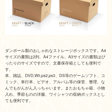
ダンボール製のおしゃれなストレージボックスです。A4
サイズの書類は2列、A4ファイル、A3サイズの書類はぴ
ったりのサイズですので、文書保存箱としても便利で
す。
本、雑誌、DVD,Wii,ps2,ps3、DS等のゲームソフト、コ
ミック、単行本、ビデオ、アルバム等の保管、整理、な
んでもがんがん入っちゃいます。またおもちゃ箱、小物
入れ、季節ものの洋服、ワイシャツの収納ボックスとし
ても便利です。