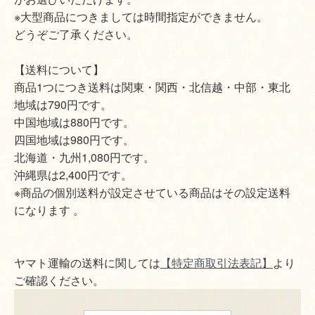
※大型商品につきましては時間指定ができません。
どうぞご了承ください。
【送料について】
商品1つにつき送料は関東・関西・北信越・中部・東北
地域は790円です。
中国地域は880円です。
四国地域は980円です。
北海道・九州1,080円です。
沖縄県は2,400円です。
※商品の個別送料が設定させている商品はその設定送料
になります 。
ヤマト運輸の送料に関しては
【特定商取引法表記】
より
ご確認ください。