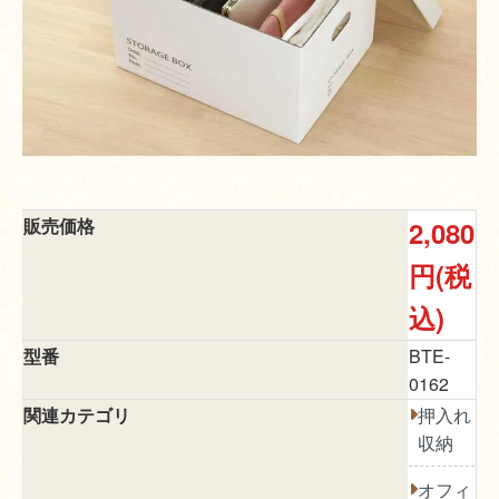
販売価格
2,080
円(税
込)
型番
BTE-
0162
関連カテゴリ
押入れ
収納
オフィ