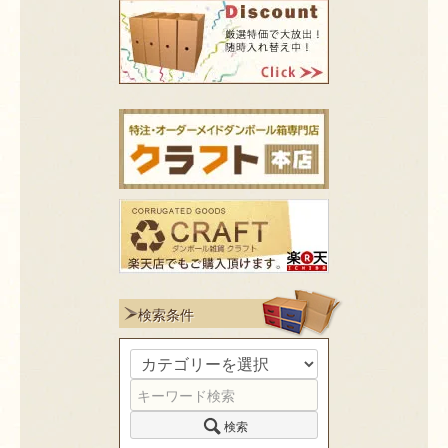
検索条件
検索