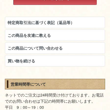
特定商取引法に基づく表記（返品等）
この商品を友達に教える
この商品について問い合わせる
買い物を続ける
営業時間帯について
ネットでのご注文は24時間受け付けております。お電話
でのお問い合わせは下記の時間帯にお願いします。
平日 9：00～19：00