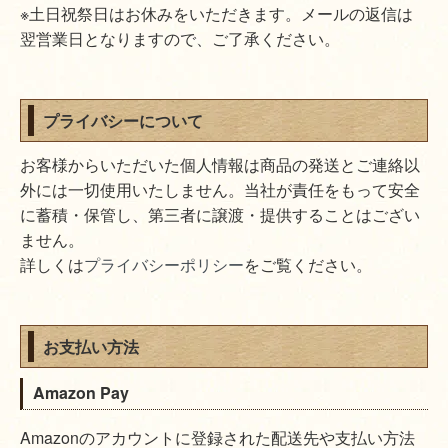
※土日祝祭日はお休みをいただきます。メールの返信は
翌営業日となりますので、ご了承ください。
プライバシーについて
お客様からいただいた個人情報は商品の発送とご連絡以
外には一切使用いたしません。当社が責任をもって安全
に蓄積・保管し、第三者に譲渡・提供することはござい
ません。
詳しくは
プライバシーポリシー
をご覧ください。
お支払い方法
Amazon Pay
Amazonのアカウントに登録された配送先や支払い方法