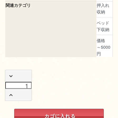
関連カテゴリ
押入れ
収納
ベッド
下収納
価格
～5000
円
カゴに入れる