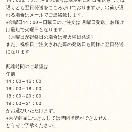
遅くとも翌日発送をこころがけておりますが、出荷が遅
れる場合はメールでご連絡致します。
※金曜日14：00～日曜日のご注文は 月曜日発送、お届け
は最短で火曜日となります。
（月曜日が祝祭日の場合は翌火曜日発送）
また、祝祭日ご注文された際の発送日も同様に翌日発送
になります。
配達時間のご希望は
午前
14：00～16：00
16：00～18：00
18：00～20：00
19：00～21：00
がお選びいただけます。
※大型商品につきましては時間指定ができません。
どうぞご了承ください。