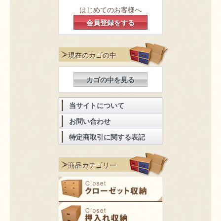
はじめてのお客様へ
会員登録をする
現在のカゴの中
カゴの中を見る
当サイトについて
お問い合わせ
特定商取引に関する表記
商品カテゴリー