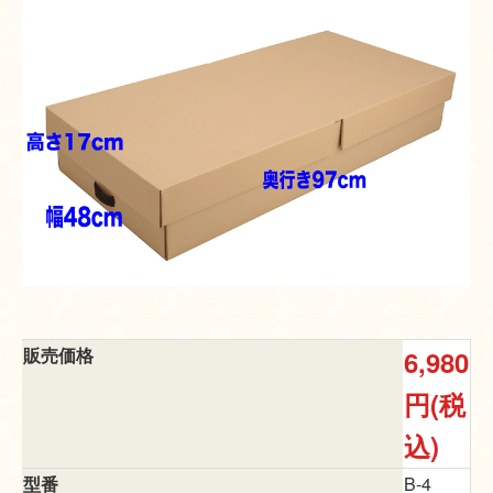
販売価格
6,980
円(税
込)
型番
B-4