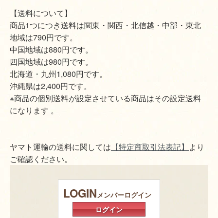
【送料について】
商品1つにつき送料は関東・関西・北信越・中部・東北
地域は790円です。
中国地域は880円です。
四国地域は980円です。
北海道・九州1,080円です。
沖縄県は2,400円です。
※商品の個別送料が設定させている商品はその設定送料
になります 。
ヤマト運輸の送料に関しては
【特定商取引法表記】
より
ご確認ください。
LOGIN
メンバーログイン
ログイン