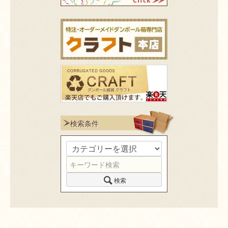
検索条件
検索