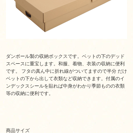
ダンボール製の収納ボックスです。ベットの下のデッド
スペースに重宝します。和服、着物、衣装の収納に便利
です。 フタの真ん中に折れ線がついてますので半分 だけ
ベットの下から出して衣類など収納できます。付属のイ
ンデックスシールを貼れば中身がわかり季節ものの衣類
等の収納に便利です。
商品サイズ