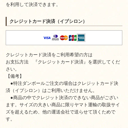
を利用して決済できます。
クレジットカード決済（イプシロン）
クレジットカード決済をご利用希望の方は
お支払方法 『クレジットカード決済』を選択してくだ
さい。
【備考】
●特注ダンボールご注文の場合はクレジットカード決
済（イプシロン）はご利用いただけません。
●商品の中でクレジット決済のできない商品がござい
ます。サイズの大きい商品に限りヤマト運輸の取扱サイ
ズを超えるため、他の運送会社で送らせて頂くためで
す。